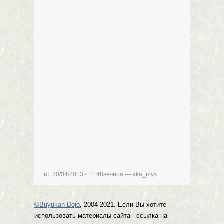
вт, 30/04/2013 - 11:48вечера —
aka_mys
©Buyukan Dojo
, 2004-2021. Если Вы хотите
использовать материалы сайта - ссылка на