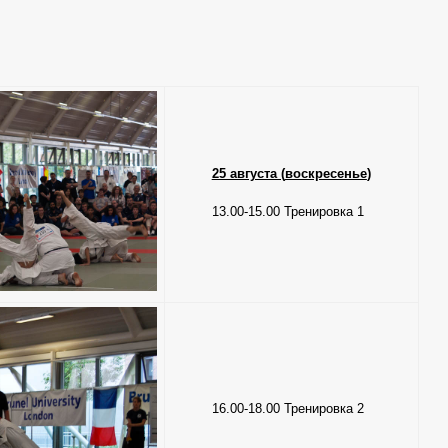
25 августа (
воскресенье
)
13.00-15.00 Тренировка 1
16.00-18.00 Тренировка 2