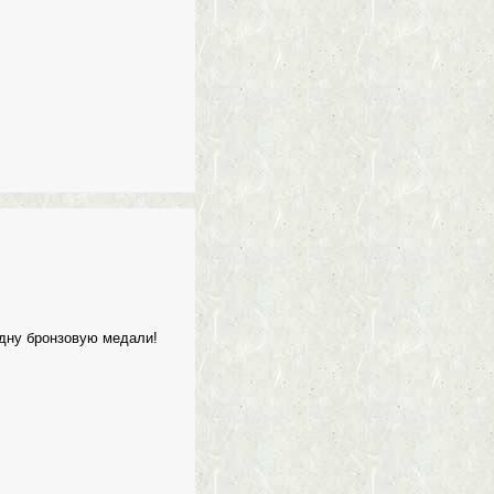
одну бронзовую медали!