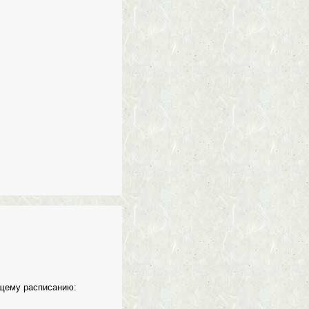
ющему расписанию: